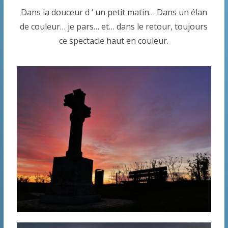
Dans la douceur d ‘ un petit matin… Dans un élan
de couleur… je pars… et… dans le retour, toujours
ce spectacle haut en couleur.