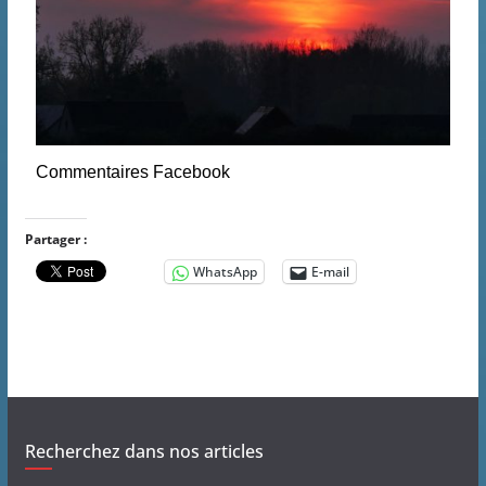
Commentaires Facebook
Partager :
WhatsApp
E-mail
Recherchez dans nos articles