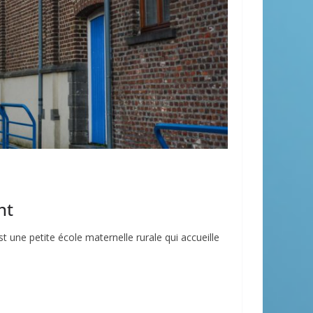
nt
 une petite école maternelle rurale qui accueille