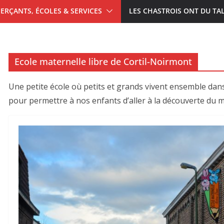
RÇANTS, ÉCOLES & SERVICES
LES CHASTROIS ONT DU TA
Ecole maternelle libre de Cortil-Noirmont
Une petite école où petits et grands vivent ensemble dans
pour permettre à nos enfants d’aller à la découverte du 