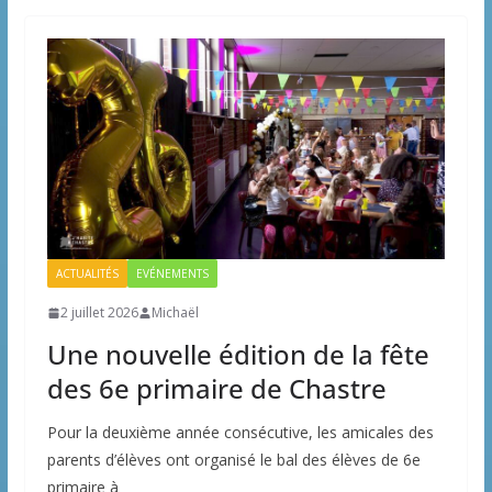
ACTUALITÉS
EVÉNEMENTS
2 juillet 2026
Michaël
Une nouvelle édition de la fête
des 6e primaire de Chastre
Pour la deuxième année consécutive, les amicales des
parents d’élèves ont organisé le bal des élèves de 6e
primaire à