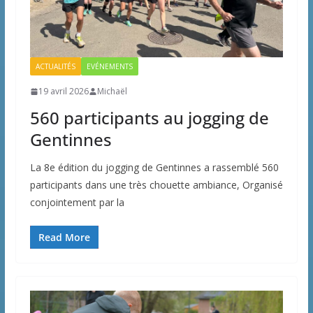
ACTUALITÉS
EVÉNEMENTS
19 avril 2026
Michaël
560 participants au jogging de
Gentinnes
La 8e édition du jogging de Gentinnes a rassemblé 560
participants dans une très chouette ambiance, Organisé
conjointement par la
Read More