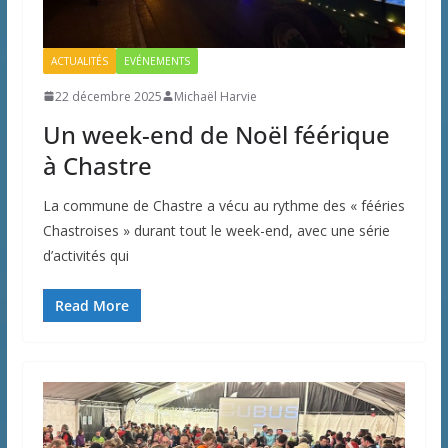
ACTUALITÉS
EVÉNEMENTS
22 décembre 2025
Michaël Harvie
Un week-end de Noël féérique
à Chastre
La commune de Chastre a vécu au rythme des « fééries
Chastroises » durant tout le week-end, avec une série
d’activités qui
Read More