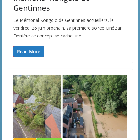
Gentinnes
Le Mémorial Kongolo de Gentinnes accueillera, le
vendredi 26 juin prochain, sa première soirée CinéBar.
Derrière ce concept se cache une
Read More