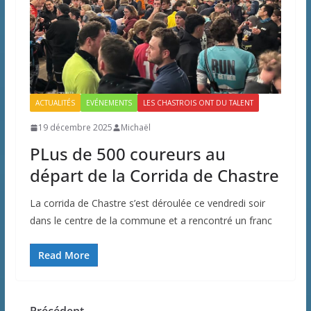
ACTUALITÉS
EVÉNEMENTS
LES CHASTROIS ONT DU TALENT
19 décembre 2025
Michaël
PLus de 500 coureurs au
départ de la Corrida de Chastre
La corrida de Chastre s’est déroulée ce vendredi soir
dans le centre de la commune et a rencontré un franc
Read More