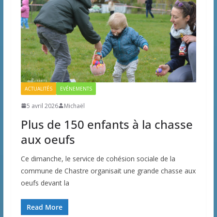
ACTUALITÉS
EVÉNEMENTS
5 avril 2026
Michaël
Plus de 150 enfants à la chasse
aux oeufs
Ce dimanche, le service de cohésion sociale de la
commune de Chastre organisait une grande chasse aux
oeufs devant la
Read More