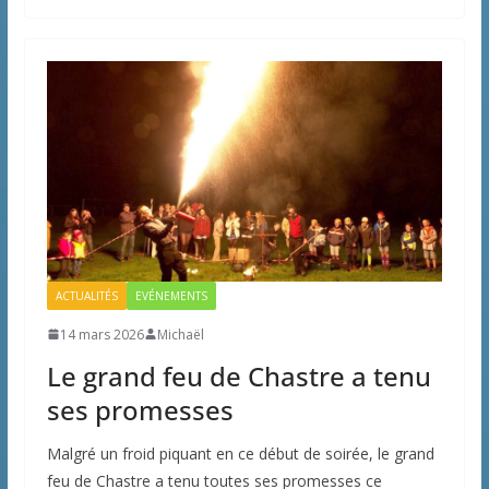
ACTUALITÉS
EVÉNEMENTS
14 mars 2026
Michaël
Le grand feu de Chastre a tenu
ses promesses
Malgré un froid piquant en ce début de soirée, le grand
feu de Chastre a tenu toutes ses promesses ce