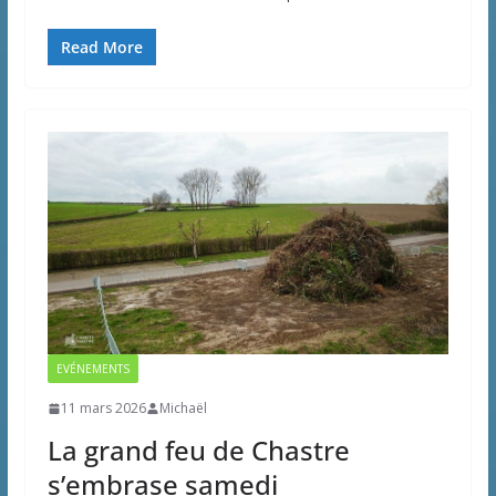
Read More
EVÉNEMENTS
11 mars 2026
Michaël
La grand feu de Chastre
s’embrase samedi