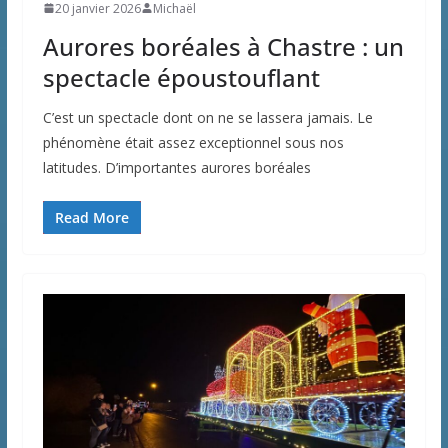
20 janvier 2026
Michaël
Aurores boréales à Chastre : un
spectacle époustouflant
C’est un spectacle dont on ne se lassera jamais. Le
phénomène était assez exceptionnel sous nos
latitudes. D’importantes aurores boréales
Read More