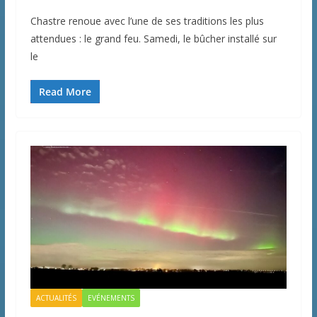
Chastre renoue avec l’une de ses traditions les plus
attendues : le grand feu. Samedi, le bûcher installé sur
le
Read More
ACTUALITÉS
EVÉNEMENTS