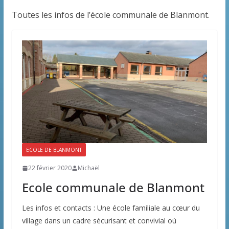
Toutes les infos de l’école communale de Blanmont.
ECOLE DE BLANMONT
22 février 2020
Michaël
Ecole communale de Blanmont
Les infos et contacts : Une école familiale au cœur du
village dans un cadre sécurisant et convivial où