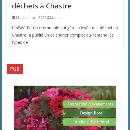
déchets à Chastre
11 décembre 2022
Michaël
L’inBW, l’intercommunale qui gère la levée des déchets à
Chastre, a publié un calendrier complet qui reprend les
types de
PUB