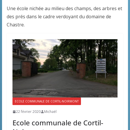
Une école nichée au milieu des champs, des arbres et
des prés dans le cadre verdoyant du domaine de
Chastre.
ECOLE COMMUNALE DE CORTIL-NOIRMONT
22 février 2020
Michaël
Ecole communale de Cortil-