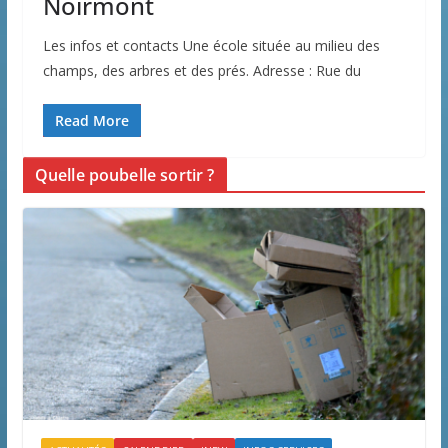
Noirmont
Les infos et contacts Une école située au milieu des
champs, des arbres et des prés. Adresse : Rue du
Read More
Quelle poubelle sortir ?