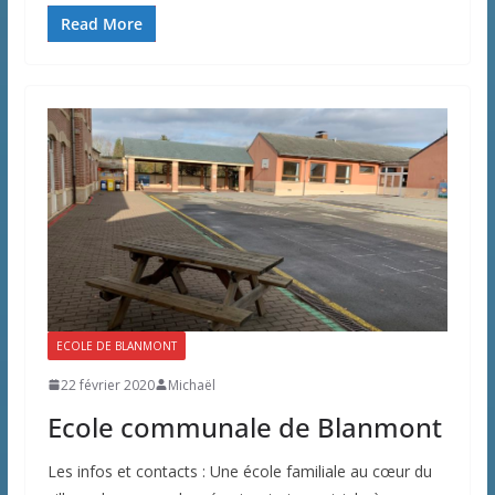
Read More
ECOLE DE BLANMONT
22 février 2020
Michaël
Ecole communale de Blanmont
Les infos et contacts : Une école familiale au cœur du