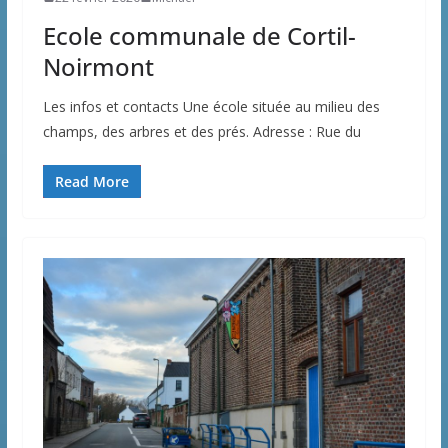
Ecole communale de Cortil-
Noirmont
Les infos et contacts Une école située au milieu des
champs, des arbres et des prés. Adresse : Rue du
Read More