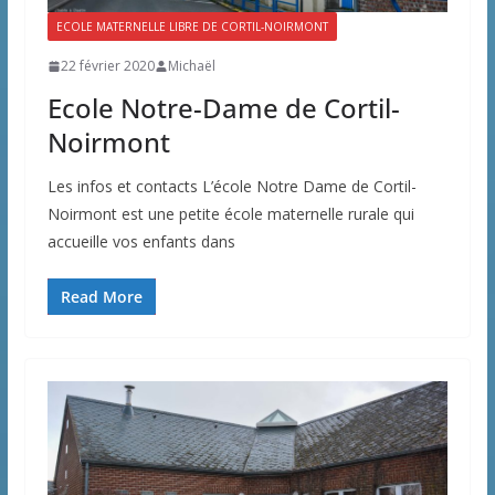
ECOLE MATERNELLE LIBRE DE CORTIL-NOIRMONT
22 février 2020
Michaël
Ecole Notre-Dame de Cortil-
Noirmont
Les infos et contacts L’école Notre Dame de Cortil-
Noirmont est une petite école maternelle rurale qui
accueille vos enfants dans
Read More