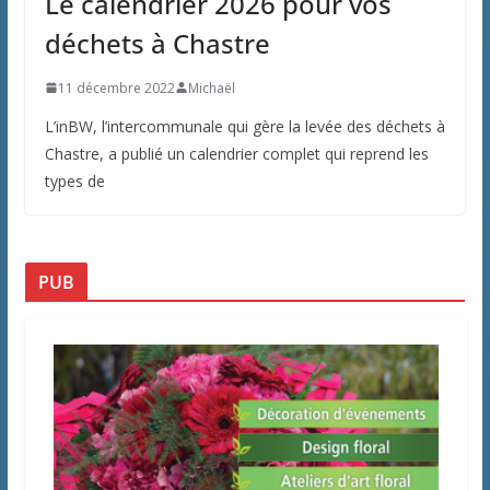
Le calendrier 2026 pour vos
déchets à Chastre
11 décembre 2022
Michaël
L’inBW, l’intercommunale qui gère la levée des déchets à
Chastre, a publié un calendrier complet qui reprend les
types de
PUB