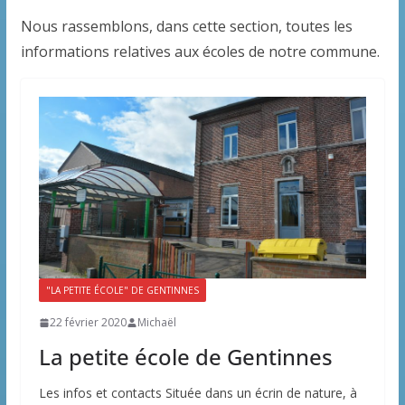
Nous rassemblons, dans cette section, toutes les
informations relatives aux écoles de notre commune.
"LA PETITE ÉCOLE" DE GENTINNES
22 février 2020
Michaël
La petite école de Gentinnes
Les infos et contacts Située dans un écrin de nature, à