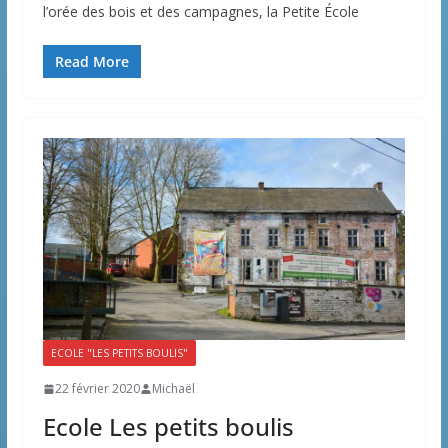
l’orée des bois et des campagnes, la Petite École
Read More
ECOLE "LES PETITS BOULIS"
22 février 2020
Michaël
Ecole Les petits boulis