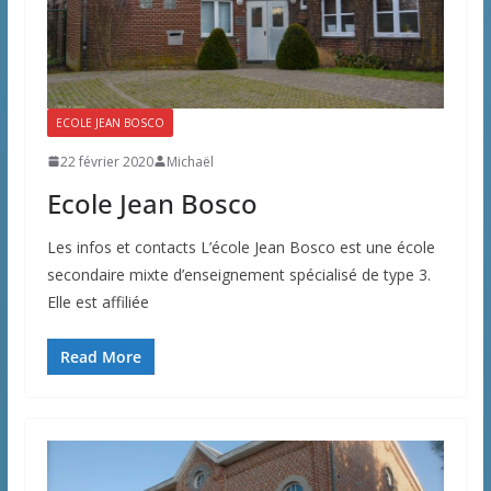
ECOLE JEAN BOSCO
22 février 2020
Michaël
Ecole Jean Bosco
Les infos et contacts L’école Jean Bosco est une école
secondaire mixte d’enseignement spécialisé de type 3.
Elle est affiliée
Read More