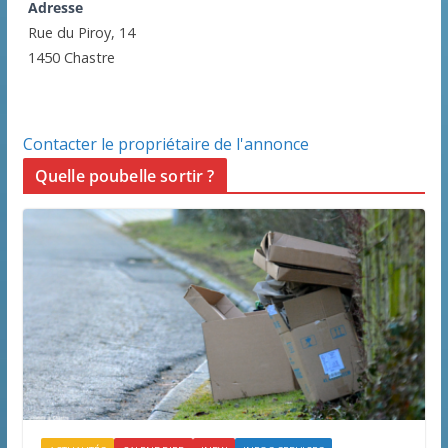
Adresse
Rue du Piroy, 14
1450 Chastre
Contacter le propriétaire de l'annonce
Quelle poubelle sortir ?