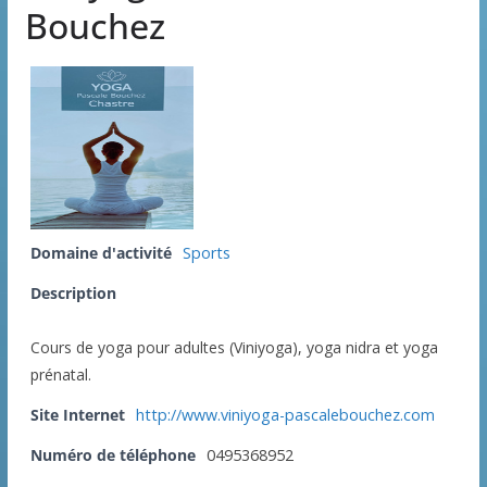
Bouchez
Domaine d'activité
Sports
Description
Cours de yoga pour adultes (Viniyoga), yoga nidra et yoga
prénatal.
Site Internet
http://www.viniyoga-pascalebouchez.com
Numéro de téléphone
0495368952