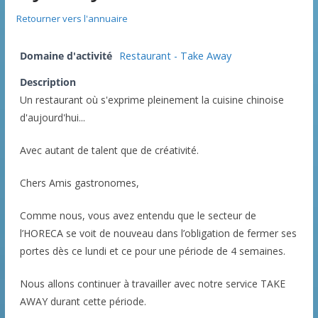
Retourner vers l'annuaire
Domaine d'activité
Restaurant - Take Away
Description
Un restaurant où s'exprime pleinement la cuisine chinoise
d'aujourd'hui...
Avec autant de talent que de créativité.
Chers Amis gastronomes,
Comme nous, vous avez entendu que le secteur de
l’HORECA se voit de nouveau dans l’obligation de fermer ses
portes dès ce lundi et ce pour une période de 4 semaines.
Nous allons continuer à travailler avec notre service TAKE
AWAY durant cette période.