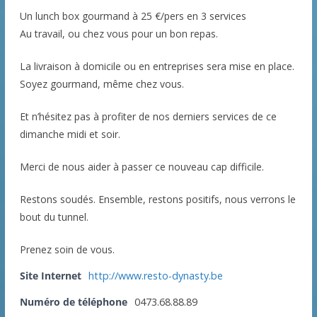
Un lunch box gourmand à 25 €/pers en 3 services
Au travail, ou chez vous pour un bon repas.
La livraison à domicile ou en entreprises sera mise en place.
Soyez gourmand, même chez vous.
Et n’hésitez pas à profiter de nos derniers services de ce
dimanche midi et soir.
Merci de nous aider à passer ce nouveau cap difficile.
Restons soudés. Ensemble, restons positifs, nous verrons le
bout du tunnel.
Prenez soin de vous.
Site Internet
http://www.resto-dynasty.be
Numéro de téléphone
0473.68.88.89