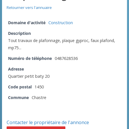
Retourner vers l'annuaire
Domaine d'activité
Construction
Description
Tout travaux de plafonnage, plaque gyproc, faux plafond,
mp75...
Numéro de téléphone
0487628536
Adresse
Quartier petit baty 20
Code postal
1450
Commune
Chastre
Contacter le propriétaire de l'annonce