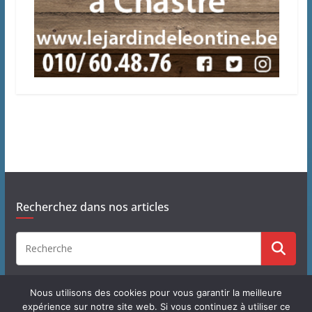
Recherchez dans nos articles
Nous utilisons des cookies pour vous garantir la meilleure
expérience sur notre site web. Si vous continuez à utiliser ce