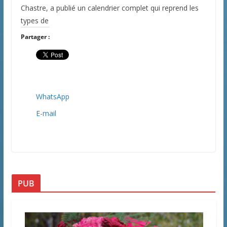
Chastre, a publié un calendrier complet qui reprend les
types de
Partager :
WhatsApp
E-mail
PUB