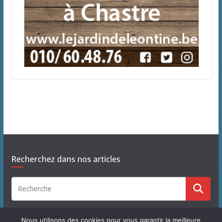
Recherchez dans nos articles
Nous utilisons des cookies pour vous garantir la meilleure