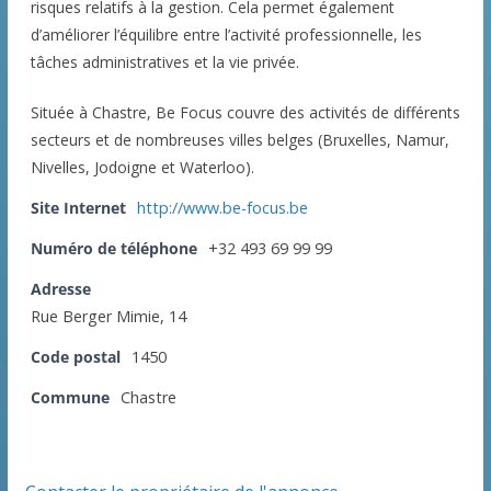
risques relatifs à la gestion. Cela permet également
d’améliorer l’équilibre entre l’activité professionnelle, les
tâches administratives et la vie privée.
Située à Chastre, Be Focus couvre des activités de différents
secteurs et de nombreuses villes belges (Bruxelles, Namur,
Nivelles, Jodoigne et Waterloo).
Site Internet
http://www.be-focus.be
Numéro de téléphone
+32 493 69 99 99
Adresse
Rue Berger Mimie, 14
Code postal
1450
Commune
Chastre