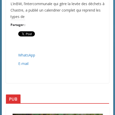
L’inBW, l’intercommunale qui gère la levée des déchets à
Chastre, a publié un calendrier complet qui reprend les
types de
Partager :
WhatsApp
E-mail
PUB