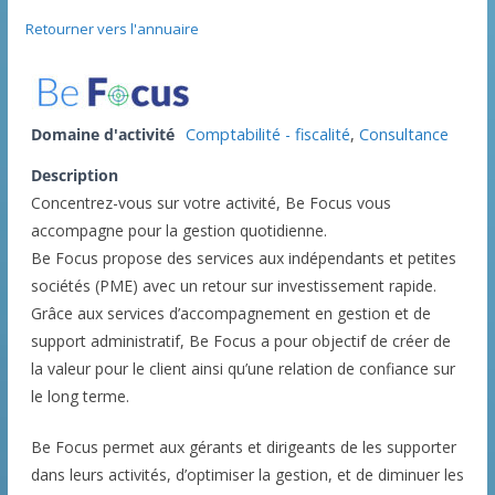
Retourner vers l'annuaire
Domaine d'activité
Comptabilité - fiscalité
,
Consultance
Description
Concentrez-vous sur votre activité, Be Focus vous
accompagne pour la gestion quotidienne.
Be Focus propose des services aux indépendants et petites
sociétés (PME) avec un retour sur investissement rapide.
Grâce aux services d’accompagnement en gestion et de
support administratif, Be Focus a pour objectif de créer de
la valeur pour le client ainsi qu’une relation de confiance sur
le long terme.
Be Focus permet aux gérants et dirigeants de les supporter
dans leurs activités, d’optimiser la gestion, et de diminuer les