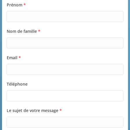
Prénom
*
Nom de famille
*
Email
*
Téléphone
Le sujet de votre message
*