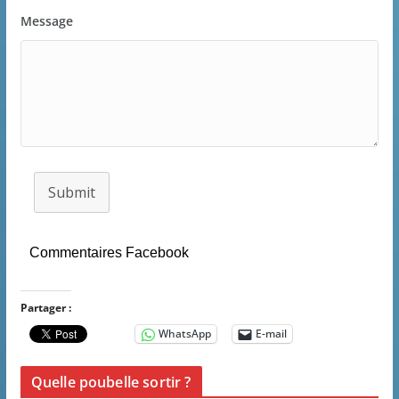
Message
Submit
Commentaires Facebook
Partager :
WhatsApp
E-mail
Quelle poubelle sortir ?