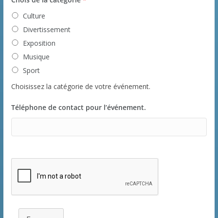
Culture
Divertissement
Exposition
Musique
Sport
Choisissez la catégorie de votre événement.
Téléphone de contact pour l’événement.