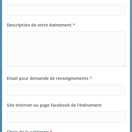
Description de votre événement
*
Email pour demande de renseignements
*
Site Internet ou page Facebook de l’événement
Chois de la catégorie
*