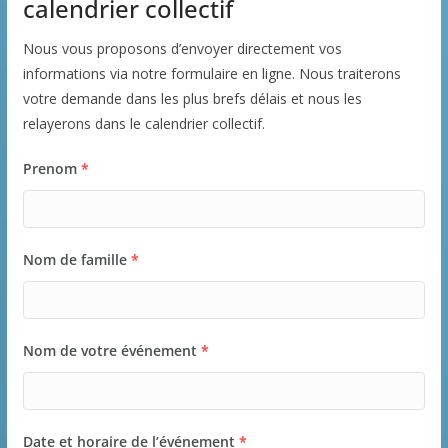
calendrier collectif
Nous vous proposons d’envoyer directement vos
informations via notre formulaire en ligne. Nous traiterons
votre demande dans les plus brefs délais et nous les
relayerons dans le calendrier collectif.
Prenom
*
Nom de famille
*
Nom de votre événement
*
Date et horaire de l’événement
*