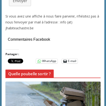
Envoyer
Si vous avez une affiche à nous faire parvenir, n’hésitez pas à
nous l’envoyer par mail à l’adresse : info (at)
jhabiteachastre.be
Commentaires Facebook
Partager :
WhatsApp
E-mail
Quelle poubelle sortir ?