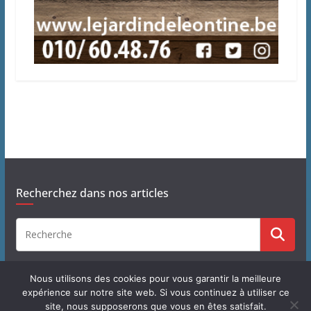
Recherchez dans nos articles
Nous utilisons des cookies pour vous garantir la meilleure
expérience sur notre site web. Si vous continuez à utiliser ce
site, nous supposerons que vous en êtes satisfait.