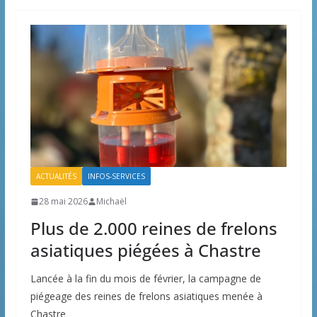
ACTUALITÉS
INFOS-SERVICES
28 mai 2026
Michaël
Plus de 2.000 reines de frelons
asiatiques piégées à Chastre
Lancée à la fin du mois de février, la campagne de
piégeage des reines de frelons asiatiques menée à
Chastre