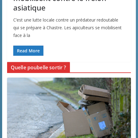
asiatique
C’est une lutte locale contre un prédateur redoutable
qui se prépare à Chastre. Les apiculteurs se mobilisent
face à la
Read More
Quelle poubelle sortir ?