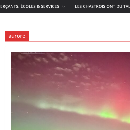
RÇANTS, ÉCOLES & SERVICES
LES CHASTROIS ONT DU TA
aurore