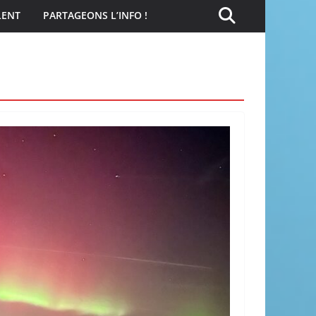
LENT
PARTAGEONS L’INFO !