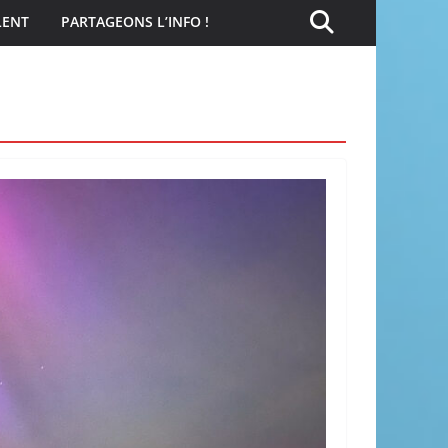
LENT
PARTAGEONS L’INFO !