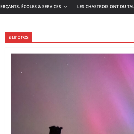
RÇANTS, ÉCOLES & SERVICES
LES CHASTROIS ONT DU TA
aurores