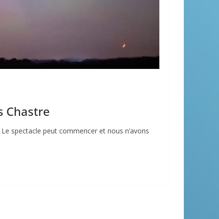
s Chastre
re. Le spectacle peut commencer et nous n’avons