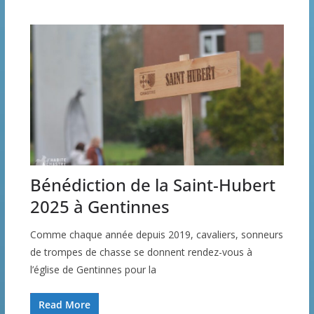
Bénédiction de la Saint-Hubert
2025 à Gentinnes
Comme chaque année depuis 2019, cavaliers, sonneurs
de trompes de chasse se donnent rendez-vous à
l’église de Gentinnes pour la
Read More