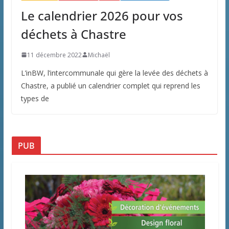
Le calendrier 2026 pour vos
déchets à Chastre
11 décembre 2022
Michaël
L’inBW, l’intercommunale qui gère la levée des déchets à
Chastre, a publié un calendrier complet qui reprend les
types de
PUB