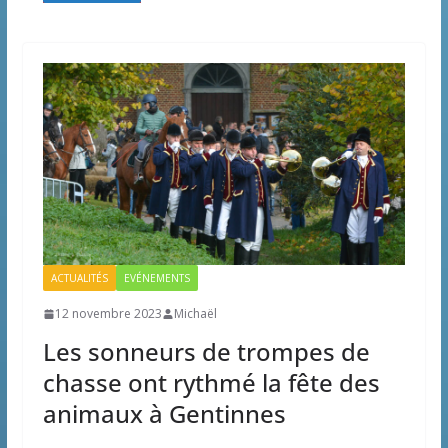
ACTUALITÉS
EVÉNEMENTS
12 novembre 2023
Michaël
Les sonneurs de trompes de
chasse ont rythmé la fête des
animaux à Gentinnes