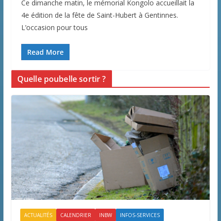
Ce dimanche matin, le mémorial Kongolo accueillait la
4e édition de la fête de Saint-Hubert à Gentinnes.
L’occasion pour tous
Read More
Quelle poubelle sortir ?
ACTUALITÉS
CALENDRIER
INBW
INFOS-SERVICES