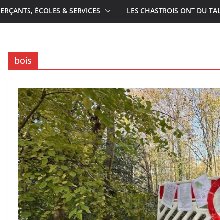
RÇANTS, ÉCOLES & SERVICES
LES CHASTROIS ONT DU TA
bois