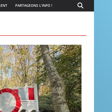
LENT
PARTAGEONS L’INFO !