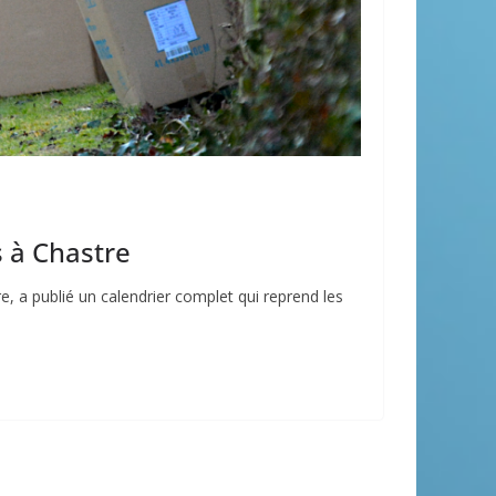
s à Chastre
e, a publié un calendrier complet qui reprend les