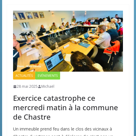
ACTUALITÉS
EVÉNEMENTS
28 mai 2025
Michaël
Exercice catastrophe ce
mercredi matin à la commune
de Chastre
Un immeuble prend feu dans le clos des vicinaux à