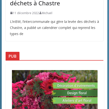
déchets à Chastre
11 décembre 2022
Michaël
L’inBW, l’intercommunale qui gère la levée des déchets à
Chastre, a publié un calendrier complet qui reprend les
types de
PUB