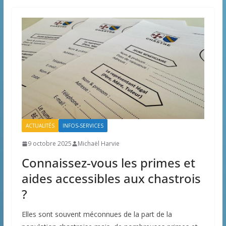
ACTUALITÉS
INFOS-SERVICES
9 octobre 2025
Michaël Harvie
Connaissez-vous les primes et
aides accessibles aux chastrois
?
Elles sont souvent méconnues de la part de la