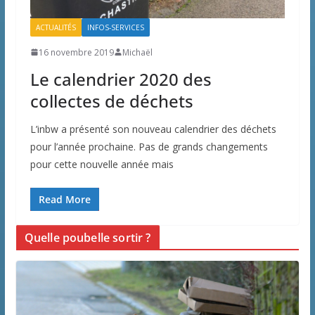
ACTUALITÉS
INFOS-SERVICES
16 novembre 2019
Michaël
Le calendrier 2020 des
collectes de déchets
L’inbw a présenté son nouveau calendrier des déchets
pour l’année prochaine. Pas de grands changements
pour cette nouvelle année mais
Read More
Quelle poubelle sortir ?