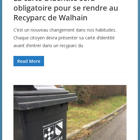
obligatoire pour se rendre au
Recyparc de Walhain
C’est un nouveau changement dans nos habitudes.
Chaque citoyen devra présenter sa carte d’identité
avant d’entrer dans un recyparc du
Read More