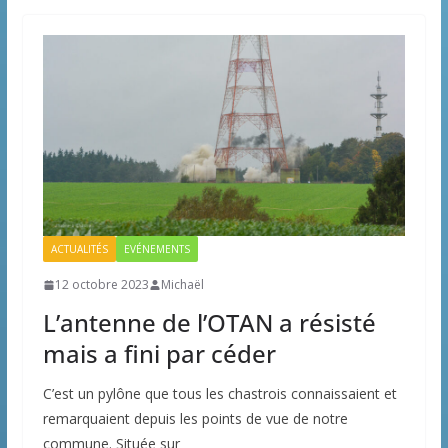
ACTUALITÉS
EVÉNEMENTS
12 octobre 2023
Michaël
L’antenne de l’OTAN a résisté
mais a fini par céder
C’est un pylône que tous les chastrois connaissaient et
remarquaient depuis les points de vue de notre
commune. Située sur