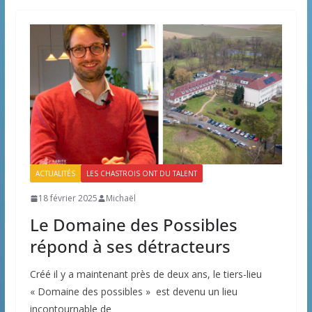
ACTUALITÉS
LES CHASTROIS ONT DU TALENT
18 février 2025
Michaël
Le Domaine des Possibles
répond à ses détracteurs
Créé il y a maintenant près de deux ans, le tiers-lieu
« Domaine des possibles » est devenu un lieu
incontournable de