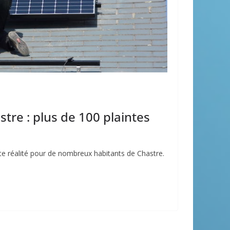
re : plus de 100 plaintes
e réalité pour de nombreux habitants de Chastre.