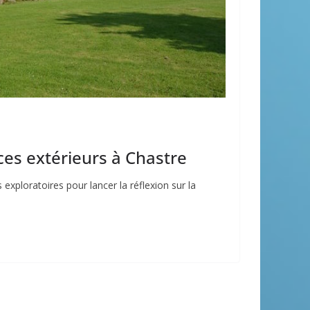
ces extérieurs à Chastre
exploratoires pour lancer la réflexion sur la