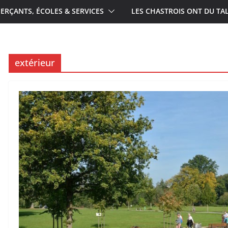
RÇANTS, ÉCOLES & SERVICES
LES CHASTROIS ONT DU TA
extérieur