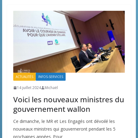
ACTUALITÉS
INFOS-SERVICES
14 juillet 2024
Michaël
Voici les nouveaux ministres du
gouvernement wallon
Ce dimanche, le MR et Les Engagés ont dévoilé les
nouveaux ministres qui gouverneront pendant les 5
prochaines années. Pour