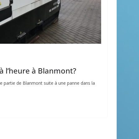
à l’heure à Blanmont?
e partie de Blanmont suite à une panne dans la