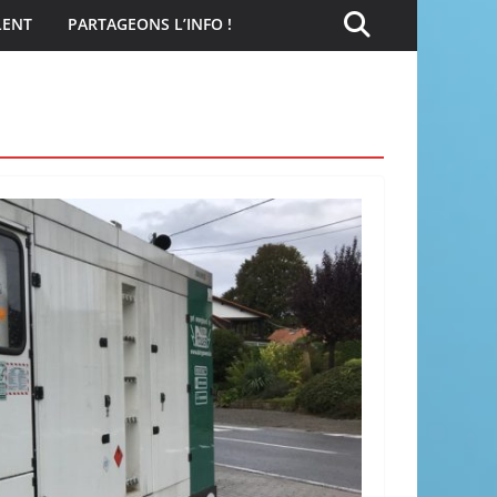
LENT
PARTAGEONS L’INFO !