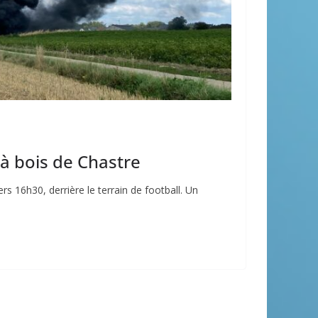
à bois de Chastre
rs 16h30, derrière le terrain de football. Un