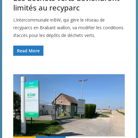
limités au recyparc
L’intercommunale inBW, qui gère le réseau de
recyparcs en Brabant wallon, va modifier les conditions
d’accès pour les dépôts de déchets verts.
Read More