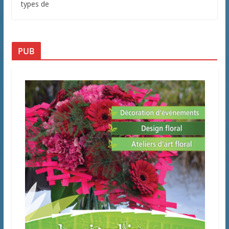
types de
PUB