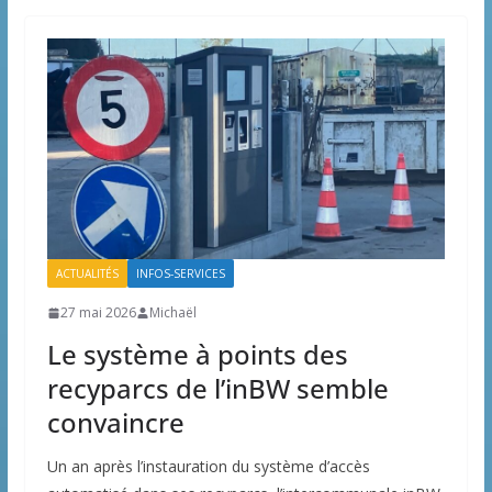
ACTUALITÉS
INFOS-SERVICES
27 mai 2026
Michaël
Le système à points des
recyparcs de l’inBW semble
convaincre
Un an après l’instauration du système d’accès