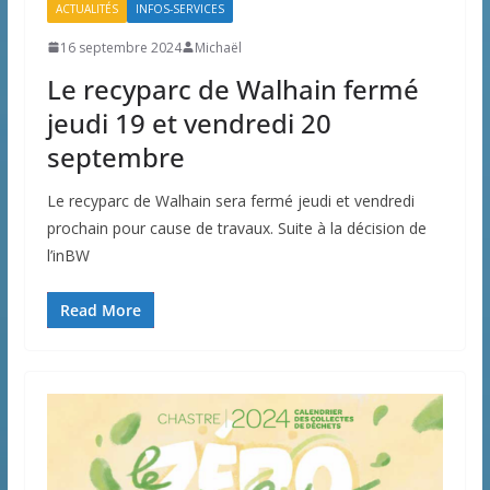
ACTUALITÉS
INFOS-SERVICES
16 septembre 2024
Michaël
Le recyparc de Walhain fermé
jeudi 19 et vendredi 20
septembre
Le recyparc de Walhain sera fermé jeudi et vendredi
prochain pour cause de travaux. Suite à la décision de
l’inBW
Read More