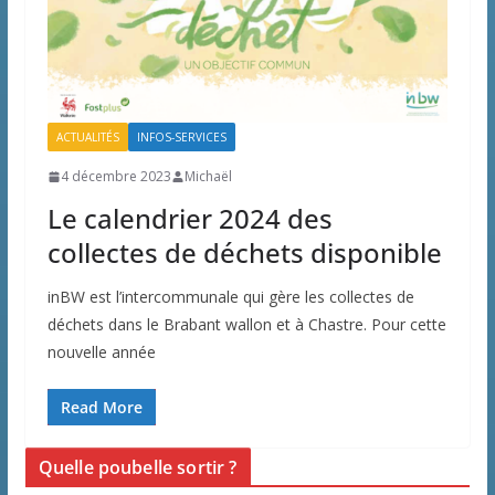
ACTUALITÉS
INFOS-SERVICES
4 décembre 2023
Michaël
Le calendrier 2024 des
collectes de déchets disponible
inBW est l’intercommunale qui gère les collectes de
déchets dans le Brabant wallon et à Chastre. Pour cette
nouvelle année
Read More
Quelle poubelle sortir ?