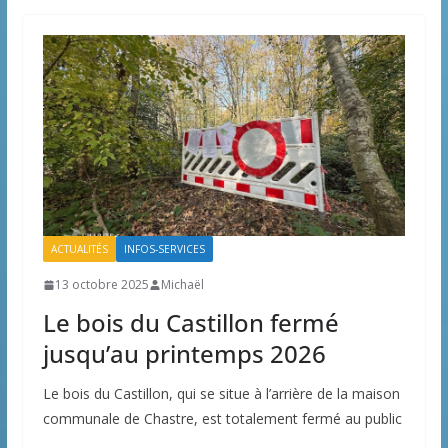
ACTUALITÉS
INFOS-SERVICES
13 octobre 2025
Michaël
Le bois du Castillon fermé
jusqu’au printemps 2026
Le bois du Castillon, qui se situe à l’arrière de la maison
communale de Chastre, est totalement fermé au public