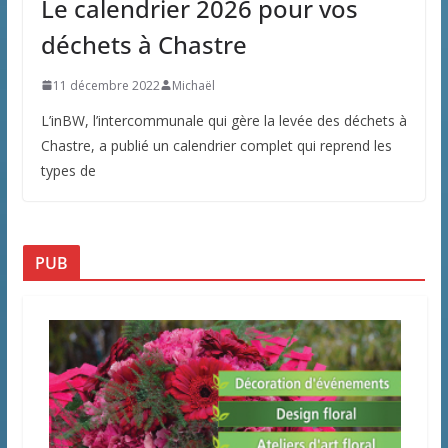
Le calendrier 2026 pour vos
déchets à Chastre
11 décembre 2022
Michaël
L’inBW, l’intercommunale qui gère la levée des déchets à
Chastre, a publié un calendrier complet qui reprend les
types de
PUB