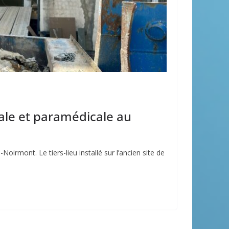
ale et paramédicale au
irmont. Le tiers-lieu installé sur l’ancien site de