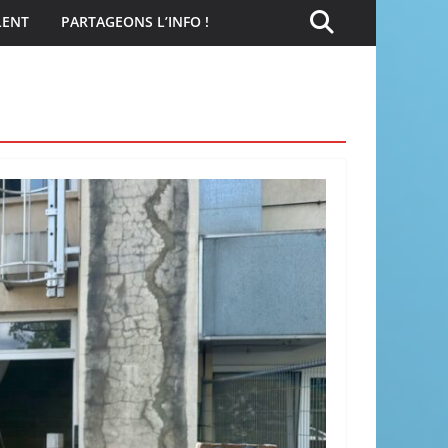
LENT
PARTAGEONS L’INFO !