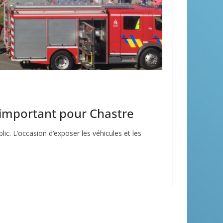
 important pour Chastre
c. L’occasion d’exposer les véhicules et les