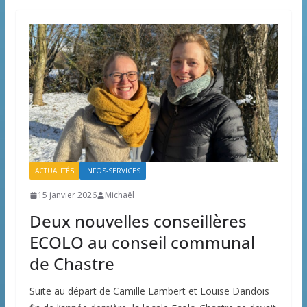
ACTUALITÉS
INFOS-SERVICES
15 janvier 2026
Michaël
Deux nouvelles conseillères
ECOLO au conseil communal
de Chastre
Suite au départ de Camille Lambert et Louise Dandois