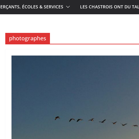
RÇANTS, ÉCOLES & SERVICES
LES CHASTROIS ONT DU TA
photographes