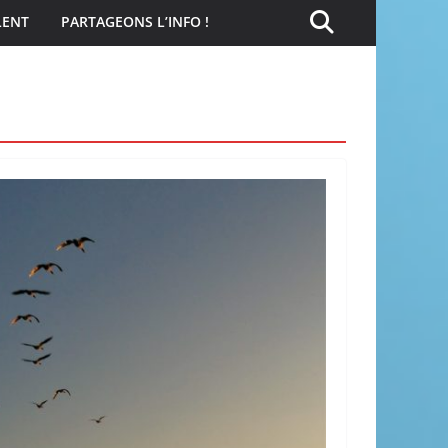
LENT
PARTAGEONS L’INFO !