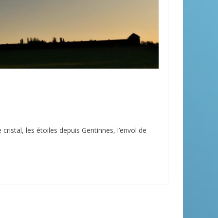
 cristal, les étoiles depuis Gentinnes, l’envol de