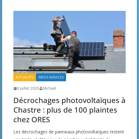
ACTUALITÉS
INFOS-SERVICES
8 juillet 2026
Michaël
Décrochages photovoltaïques à
Chastre : plus de 100 plaintes
chez ORES
Les décrochages de panneaux photovoltaïques restent