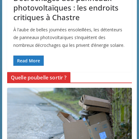
photovoltaïques : les endroits
critiques à Chastre
À l’aube de belles journées ensoleillées, les détenteurs
de panneaux photovoltaïques s’inquiètent des
nombreux décrochages qui les privent d’énergie solaire.
Read More
Quelle poubelle sortir ?