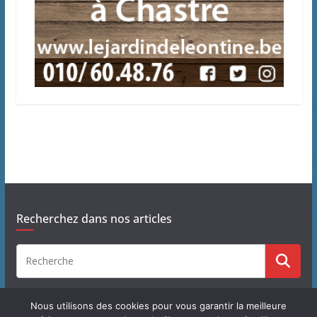
Recherchez dans nos articles
Nous utilisons des cookies pour vous garantir la meilleure