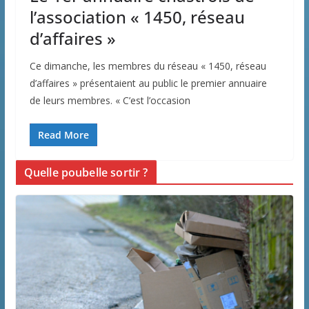
l’association « 1450, réseau
d’affaires »
Ce dimanche, les membres du réseau « 1450, réseau
d’affaires » présentaient au public le premier annuaire
de leurs membres. « C’est l’occasion
Read More
Quelle poubelle sortir ?