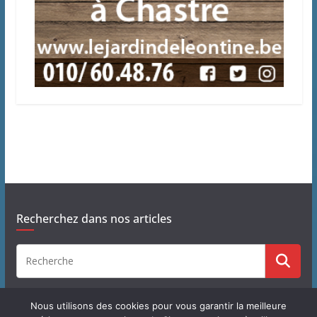
Recherchez dans nos articles
Nous utilisons des cookies pour vous garantir la meilleure