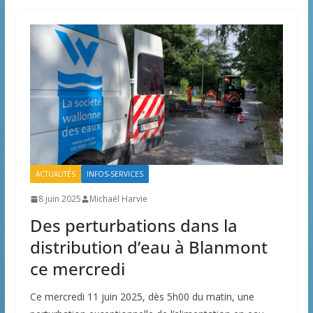
ACTUALITÉS
INFOS-SERVICES
8 juin 2025
Michaël Harvie
Des perturbations dans la
distribution d’eau à Blanmont
ce mercredi
Ce mercredi 11 juin 2025, dès 5h00 du matin, une