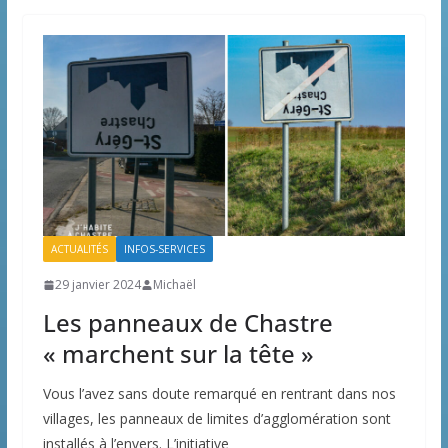
ACTUALITÉS
INFOS-SERVICES
29 janvier 2024
Michaël
Les panneaux de Chastre
« marchent sur la tête »
Vous l’avez sans doute remarqué en rentrant dans nos
villages, les panneaux de limites d’agglomération sont
installés à l’envers. L’initiative