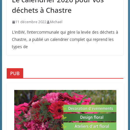
déchets à Chastre
11 décembre 2022
Michaël
L’inBW, l’intercommunale qui gère la levée des déchets à
Chastre, a publié un calendrier complet qui reprend les
types de
PUB