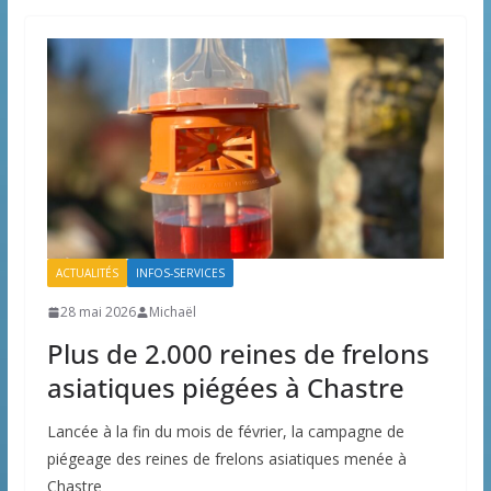
ACTUALITÉS
INFOS-SERVICES
28 mai 2026
Michaël
Plus de 2.000 reines de frelons
asiatiques piégées à Chastre
Lancée à la fin du mois de février, la campagne de
piégeage des reines de frelons asiatiques menée à
Chastre