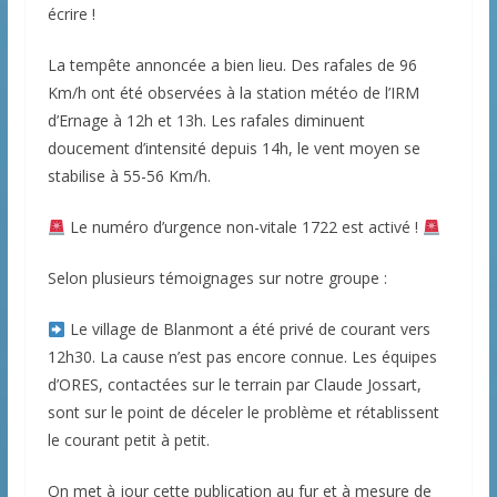
écrire !
La tempête annoncée a bien lieu. Des rafales de 96
Km/h ont été observées à la station météo de l’IRM
d’Ernage à 12h et 13h. Les rafales diminuent
doucement d’intensité depuis 14h, le vent moyen se
stabilise à 55-56 Km/h.
Le numéro d’urgence non-vitale 1722 est activé !
Selon plusieurs témoignages sur notre groupe :
Le village de Blanmont a été privé de courant vers
12h30. La cause n’est pas encore connue. Les équipes
d’ORES, contactées sur le terrain par Claude Jossart,
sont sur le point de déceler le problème et rétablissent
le courant petit à petit.
On met à jour cette publication au fur et à mesure de