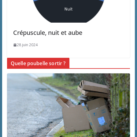
Crépuscule, nuit et aube
28 juin 2024
Quelle poubelle sortir ?