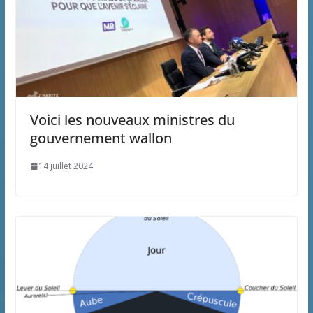
Voici les nouveaux ministres du
gouvernement wallon
14 juillet 2024