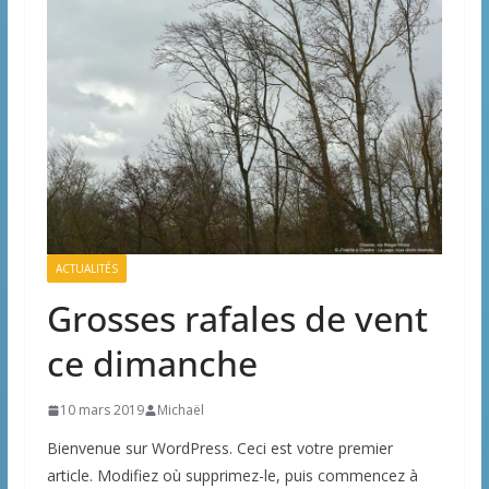
ACTUALITÉS
Grosses rafales de vent
ce dimanche
10 mars 2019
Michaël
Bienvenue sur WordPress. Ceci est votre premier
article. Modifiez où supprimez-le, puis commencez à