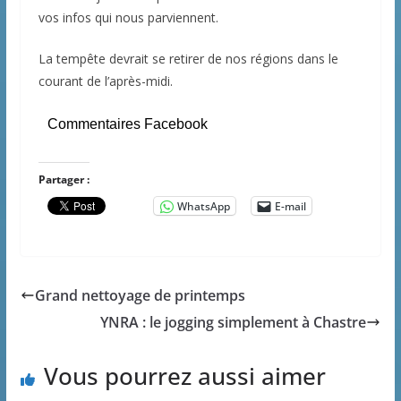
vos infos qui nous parviennent.
La tempête devrait se retirer de nos régions dans le
courant de l’après-midi.
Commentaires Facebook
Partager :
WhatsApp
E-mail
Grand nettoyage de printemps
YNRA : le jogging simplement à Chastre
Vous pourrez aussi aimer