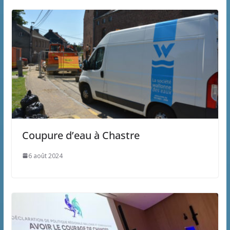
Coupure d’eau à Chastre
6 août 2024