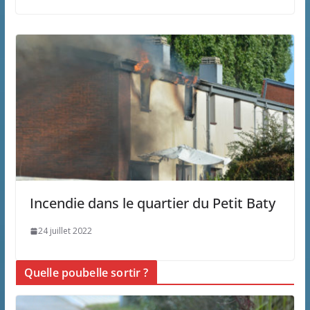
Incendie dans le quartier du Petit Baty
24 juillet 2022
Quelle poubelle sortir ?