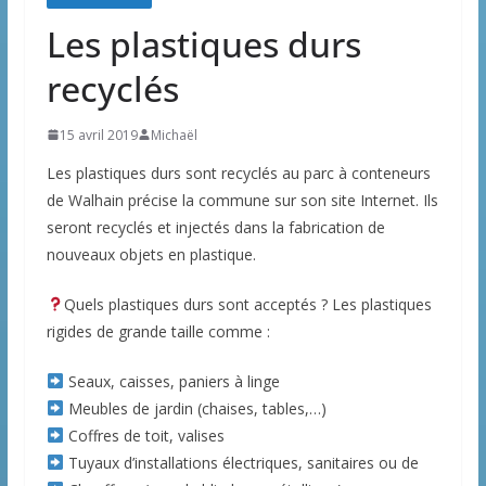
Les plastiques durs
recyclés
15 avril 2019
Michaël
Les plastiques durs sont recyclés au parc à conteneurs
de Walhain précise la commune sur son site Internet. Ils
seront recyclés et injectés dans la fabrication de
nouveaux objets en plastique.
Quels plastiques durs sont acceptés ? Les plastiques
rigides de grande taille comme :
Seaux, caisses, paniers à linge
Meubles de jardin (chaises, tables,…)
Coffres de toit, valises
Tuyaux d’installations électriques, sanitaires ou de