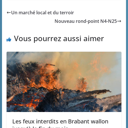
Un marché local et du terroir
Nouveau rond-point N4-N25
Vous pourrez aussi aimer
Les feux interdits en Brabant wallon