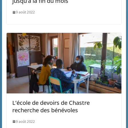
jusqu’à la fin du mois
9 août 2022
L’école de devoirs de Chastre
recherche des bénévoles
9 août 2022