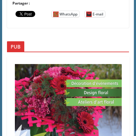
Partager :
WhatsApp
E-mail
PUB