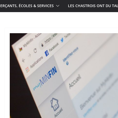
RÇANTS, ÉCOLES & SERVICES
LES CHASTROIS ONT DU TA