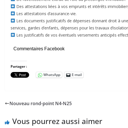
Des attestations liées à vos emprunts et intérêts immobilier
Les attestations d’assurance-vie.
Les documents justificatifs de dépenses donnant droit à une 
services, gardes d’enfants, dépenses pour les travaux d’isolatio
Les justificatifs de vos éventuels versements anticipés effe
Commentaires Facebook
Partager :
WhatsApp
E-mail
Nouveau rond-point N4-N25
Vous pourrez aussi aimer