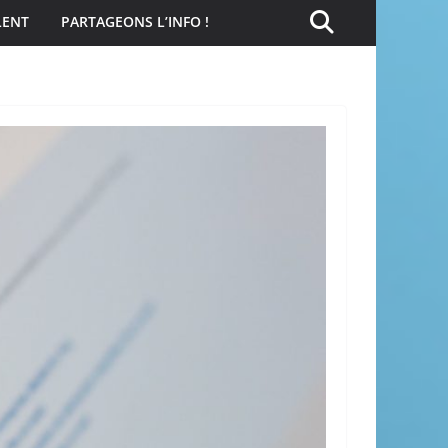
LENT
PARTAGEONS L’INFO !