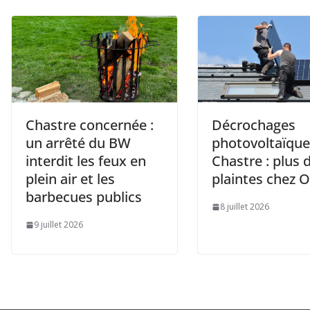
Chastre concernée :
Décrochages
un arrêté du BW
photovoltaïque
interdit les feux en
Chastre : plus 
plein air et les
plaintes chez 
barbecues publics
8 juillet 2026
9 juillet 2026