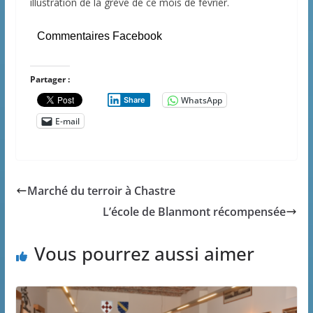
illustration de la grève de ce mois de février.
Commentaires Facebook
Partager :
WhatsApp
Share
E-mail
Marché du terroir à Chastre
L’école de Blanmont récompensée
Vous pourrez aussi aimer