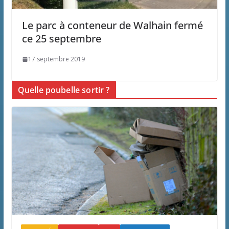
Le parc à conteneur de Walhain fermé
ce 25 septembre
17 septembre 2019
Quelle poubelle sortir ?