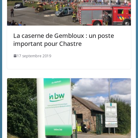
La caserne de Gembloux : un poste
important pour Chastre
17 septembre 2019