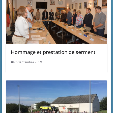
Hommage et prestation de serment
26 septembre 2019