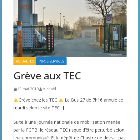
ACTUALITÉS
INFOS-SERVICES
Grève aux TEC
13 mai 2019
Michaël
Grève chez les TEC
Le Bus 27 de 7h16 annulé ce
mardi selon le site TEC
Suite à une journée nationale de mobilisation menée
par la FGTB, le réseau TEC risque d’être perturbé selon
leur communiqué. Et le dépôt de Chastre ne devrait pas