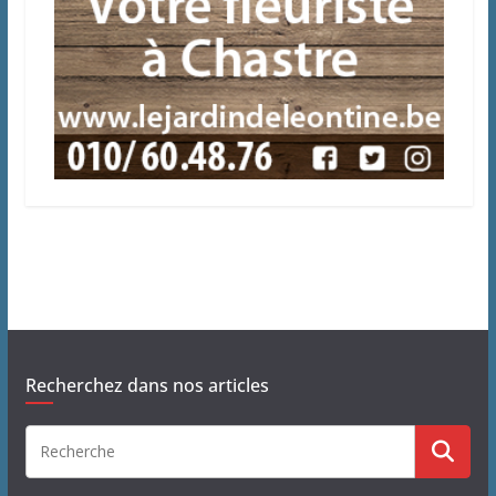
Recherchez dans nos articles