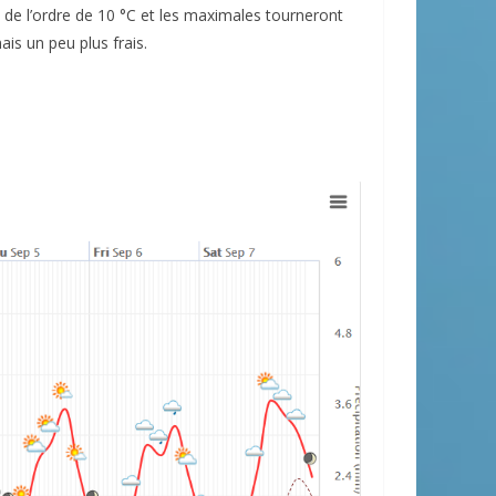
 de l’ordre de 10 °C et les maximales tourneront
ais un peu plus frais.