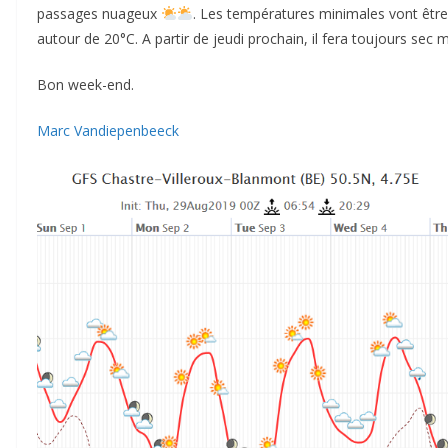
passages nuageux
. Les températures minimales vont être
autour de 20°C. A partir de jeudi prochain, il fera toujours sec m
Bon week-end.
Marc Vandiepenbeeck