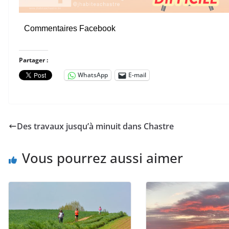
Commentaires Facebook
Partager :
WhatsApp
E-mail
Des travaux jusqu’à minuit dans Chastre
Vous pourrez aussi aimer