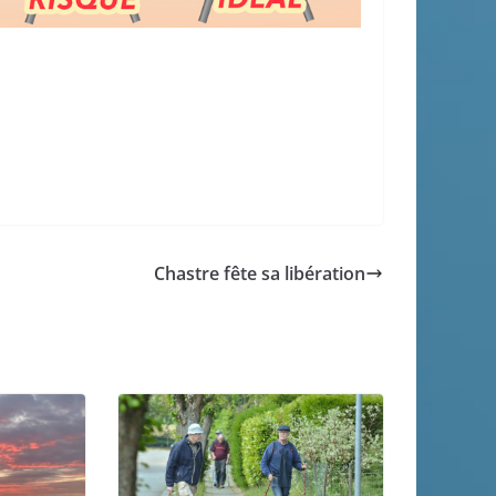
Chastre fête sa libération