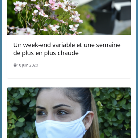
Un week-end variable et une semaine
de plus en plus chaude
18 juin 2020