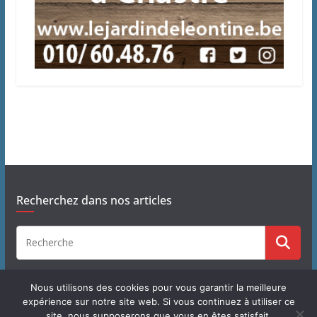
Recherchez dans nos articles
Nous utilisons des cookies pour vous garantir la meilleure
expérience sur notre site web. Si vous continuez à utiliser ce
site, nous supposerons que vous en êtes satisfait.