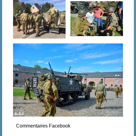
Commentaires Facebook