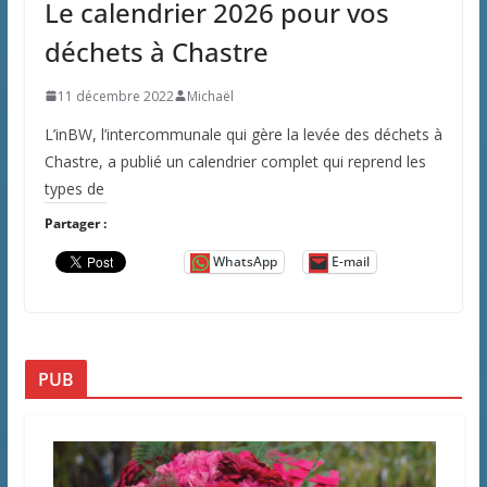
Le calendrier 2026 pour vos
déchets à Chastre
11 décembre 2022
Michaël
L’inBW, l’intercommunale qui gère la levée des déchets à
Chastre, a publié un calendrier complet qui reprend les
types de
Partager :
WhatsApp
E-mail
PUB