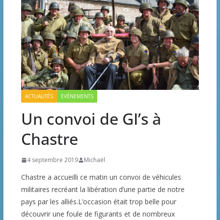
ACTUALITÉS
EVÉNEMENTS
Un convoi de GI’s à
Chastre
4 septembre 2019
Michaël
Chastre a accueilli ce matin un convoi de véhicules
militaires recréant la libération d’une partie de notre
pays par les alliés.L’occasion était trop belle pour
découvrir une foule de figurants et de nombreux