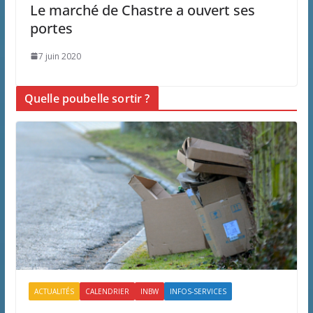
Le marché de Chastre a ouvert ses
portes
7 juin 2020
Quelle poubelle sortir ?
ACTUALITÉS
CALENDRIER
INBW
INFOS-SERVICES