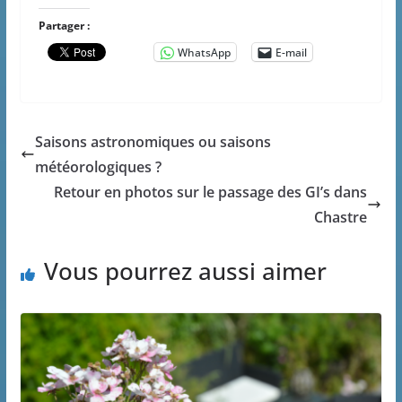
Partager :
WhatsApp
E-mail
Saisons astronomiques ou saisons
météorologiques ?
Retour en photos sur le passage des GI’s dans
Chastre
Vous pourrez aussi aimer