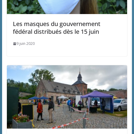
Les masques du gouvernement
fédéral distribués dès le 15 juin
9 juin 2020