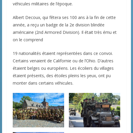
véhicules militaires de l’époque.
Albert Decoux, qui fêtera ses 100 ans à la fin de cette
année, a reçu un badge de la 2e division blindée
américaine (2nd Armored Division). Il était très ému et
on le comprend
19 nationalités étaient représentées dans ce convoi.
Certains venaient de Californie ou de l’Ohio. D’autres
étaient belges ou européens. Les écoliers du villages
étaient présents, des étoiles pleins les yeux, ont pu
monter dans certains véhicules.