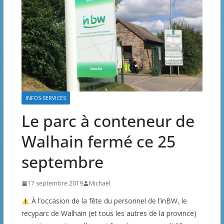
INFOS-SERVICES
Le parc à conteneur de
Walhain fermé ce 25
septembre
17 septembre 2019
Michaël
À l’occasion de la fête du personnel de l’inBW, le
recyparc de Walhain (et tous les autres de la province)