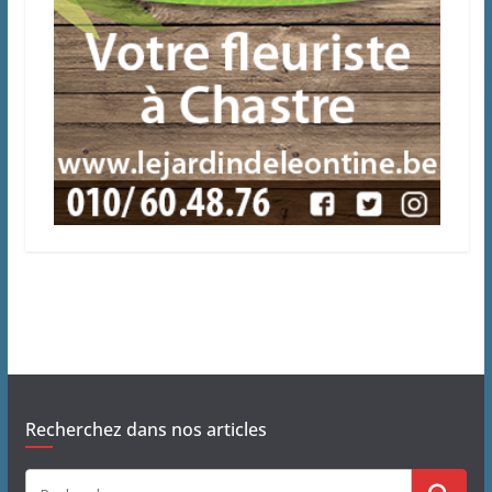
Recherchez dans nos articles