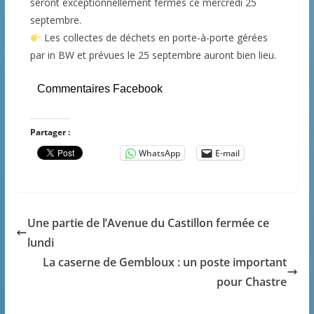
seront exceptionnellement fermés ce mercredi 25
septembre.
Les collectes de déchets en porte-à-porte gérées
par in BW et prévues le 25 septembre auront bien lieu.
Commentaires Facebook
Partager :
WhatsApp
E-mail
Une partie de l’Avenue du Castillon fermée ce
lundi
La caserne de Gembloux : un poste important
pour Chastre