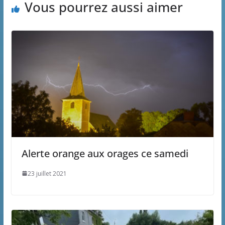
Vous pourrez aussi aimer
Alerte orange aux orages ce samedi
23 juillet 2021