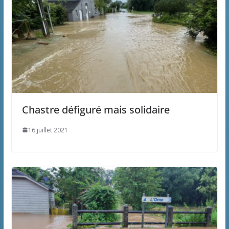
Chastre défiguré mais solidaire
16 juillet 2021