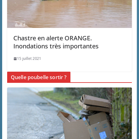
Chastre en alerte ORANGE.
Inondations très importantes
15 juillet 2021
Quelle poubelle sortir ?