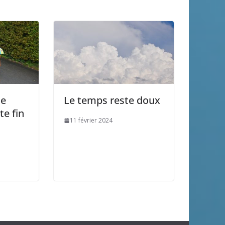
ie
Le temps reste doux
te fin
11 février 2024