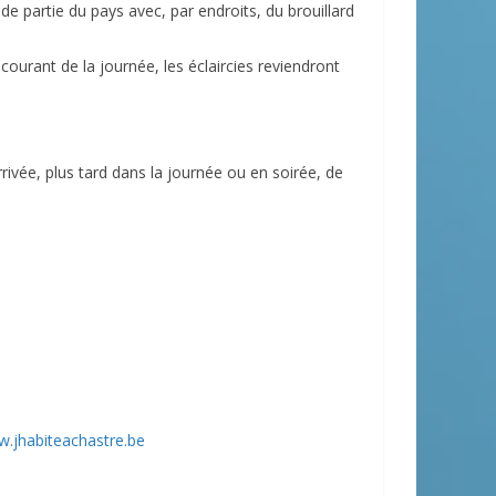
e partie du pays avec, par endroits, du brouillard
courant de la journée, les éclaircies reviendront
rrivée, plus tard dans la journée ou en soirée, de
.jhabiteachastre.be