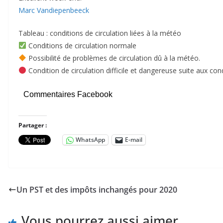
Marc Vandiepenbeeck
Tableau : conditions de circulation liées à la météo
Conditions de circulation normale
Possibilité de problèmes de circulation dû à la météo.
Condition de circulation difficile et dangereuse suite aux co
Commentaires Facebook
Partager :
WhatsApp
E-mail
Un PST et des impôts inchangés pour 2020
Vous pourrez aussi aimer