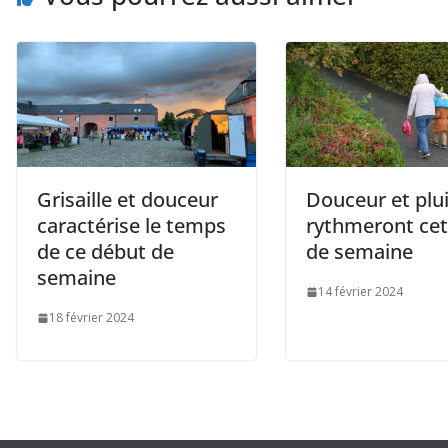
Grisaille et douceur
Douceur et plu
caractérise le temps
rythmeront cet
de ce début de
de semaine
semaine
14 février 2024
18 février 2024