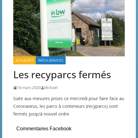
ACTUALITÉS
INFOS-SERVICES
Les recyparcs fermés
18 mars 2020
Michaël
Suite aux mesures prises ce mercredi pour faire face au
Coronavirus, les parcs à conteneurs (recyparcs) sont
fermés jusqu’à nouvel ordre.
Commentaires Facebook