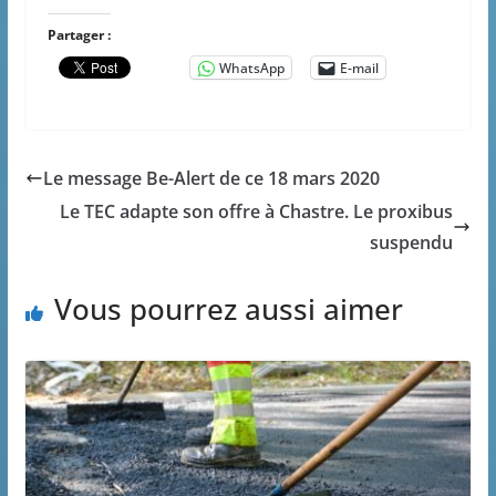
Partager :
WhatsApp
E-mail
Le message Be-Alert de ce 18 mars 2020
Le TEC adapte son offre à Chastre. Le proxibus
suspendu
Vous pourrez aussi aimer