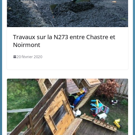
Travaux sur la N273 entre Chastre et
Noirmont
20 février 2020