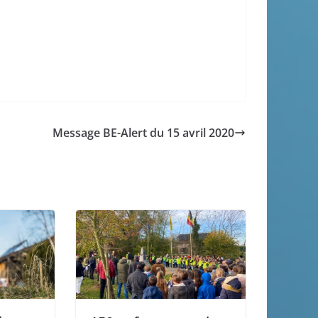
Message BE-Alert du 15 avril 2020