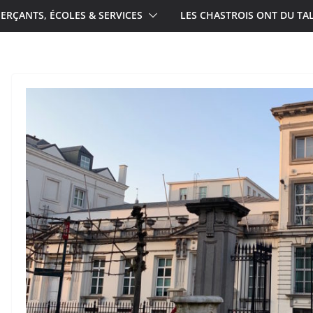
RÇANTS, ÉCOLES & SERVICES
LES CHASTROIS ONT DU TA