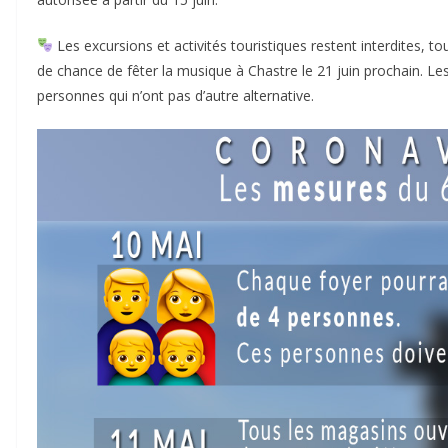
Les excursions et activités touristiques restent interdites, 
de chance de fêter la musique à Chastre le 21 juin prochain. L
personnes qui n’ont pas d’autre alternative.