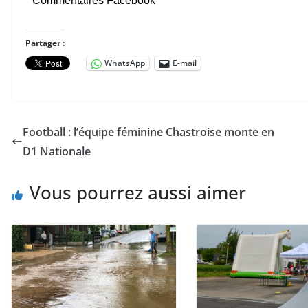
Commentaires Facebook
Partager :
WhatsApp
E-mail
Football : l’équipe féminine Chastroise monte en
D1 Nationale
Vous pourrez aussi aimer