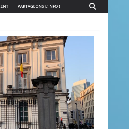
LENT
PARTAGEONS L’INFO !