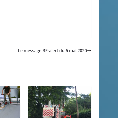
Le message BE-alert du 6 mai 2020