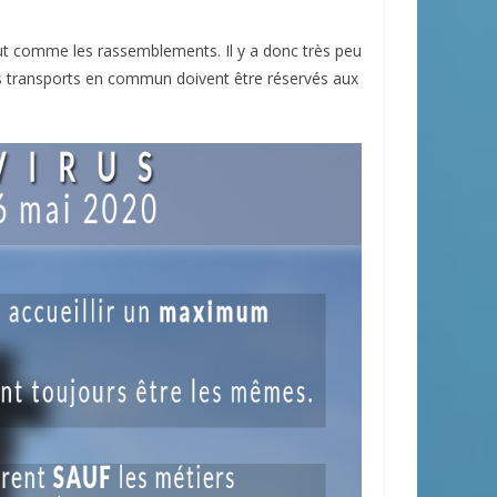
tout comme les rassemblements. Il y a donc très peu
es transports en commun doivent être réservés aux